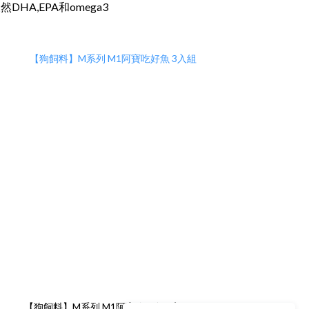
,EPA和omega3
【狗飼料】M系列 M1阿寶吃好魚 3入組