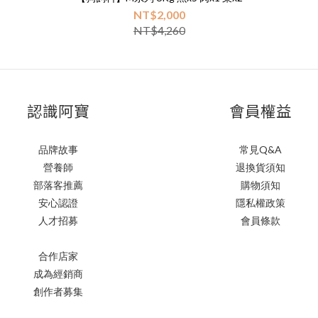
NT$2,000
NT$4,260
認識阿寶
會員權益
品牌故事
常見Q&A
營養師
退換貨須知
部落客推薦
購物須知
安心認證
隱私權政策
人才招募
會員條款
合作店家
成為經銷商
創作者募集