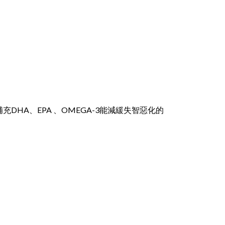
HA、EPA 、OMEGA-3能減緩失智惡化的