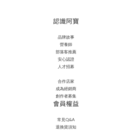
認識阿寶
品牌故事
營養師
部落客推薦
安心認證
人才招募
合作店家
成為經銷商
創作者募集
會員權益
常見Q&A
退換貨須知