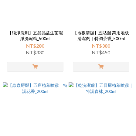
【純淨洗劑】五晶晶益生菌潔
【地板清潔】五咕溜 萬用地板
淨洗碗精_500ml
清潔劑｜特調茶香_500ml
NT$280
NT$380
NT$330
NT$450