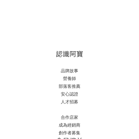
認識阿寶
品牌故事
營養師
部落客推薦
安心認證
人才招募
合作店家
成為經銷商
創作者募集