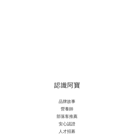
認識阿寶
品牌故事
營養師
部落客推薦
安心認證
人才招募