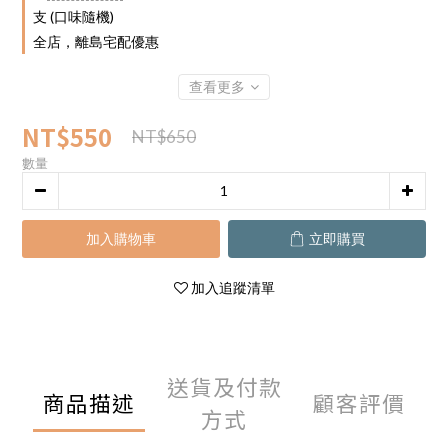
支 (口味隨機)
全店，離島宅配優惠
查看更多
NT$550
NT$650
數量
加入購物車
立即購買
加入追蹤清單
送貨及付款
商品描述
顧客評價
方式