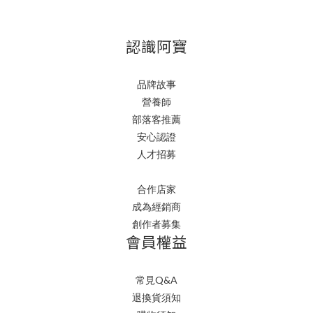
認識阿寶
品牌故事
營養師
部落客推薦
安心認證
人才招募
合作店家
成為經銷商
創作者募集
會員權益
常見Q&A
退換貨須知