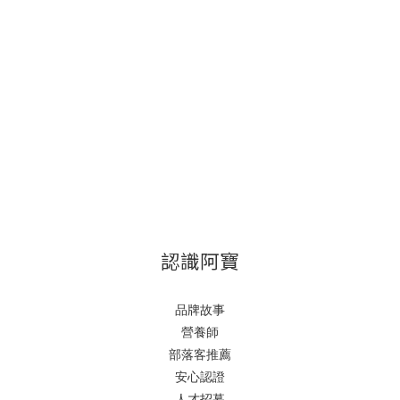
認識阿寶
品牌故事
營養師
部落客推薦
安心認證
人才招募