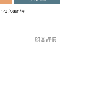
加入追蹤清單
顧客評價