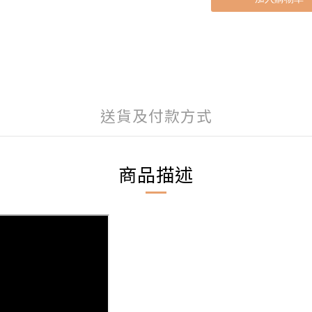
送貨及付款方式
商品描述