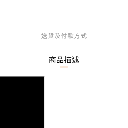
送貨及付款方式
商品描述