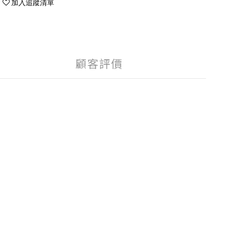
加入追蹤清單
顧客評價