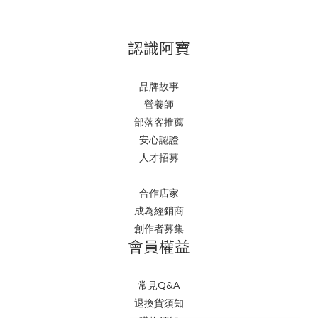
認識阿寶
品牌故事
營養師
部落客推薦
安心認證
人才招募
合作店家
成為經銷商
創作者募集
會員權益
常見Q&A
退換貨須知