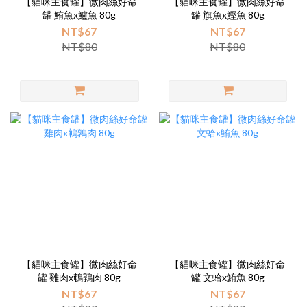
【貓咪主食罐】微肉絲好命
【貓咪主食罐】微肉絲好命
罐 鮪魚x鱸魚 80g
罐 旗魚x鰹魚 80g
NT$67
NT$67
NT$80
NT$80
【貓咪主食罐】微肉絲好命
【貓咪主食罐】微肉絲好命
罐 雞肉x鵪鶉肉 80g
罐 文蛤x鮪魚 80g
NT$67
NT$67