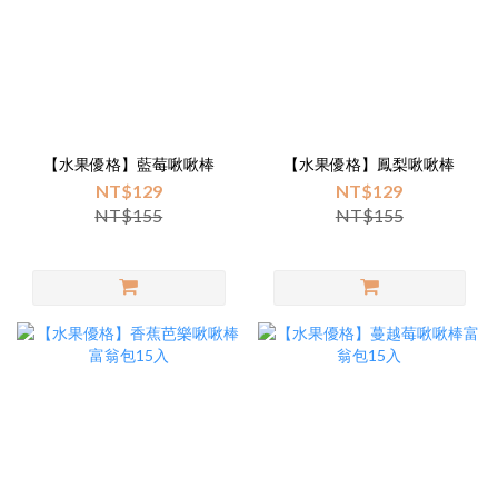
【水果優格】藍莓啾啾棒
【水果優格】鳳梨啾啾棒
NT$129
NT$129
NT$155
NT$155