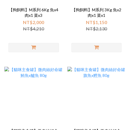
【狗飼料】M系列 6Kg 魚x4
【狗飼料】M系列 3Kg 魚x2
肉x1 菜x3
肉x1 菜x1
NT$2,000
NT$1,150
NT$4,210
NT$2,130