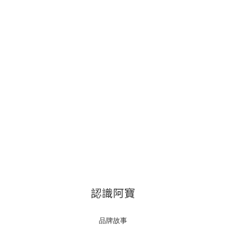
認識阿寶
品牌故事