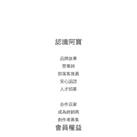
認識阿寶
品牌故事
營養師
部落客推薦
安心認證
人才招募
合作店家
成為經銷商
創作者募集
會員權益