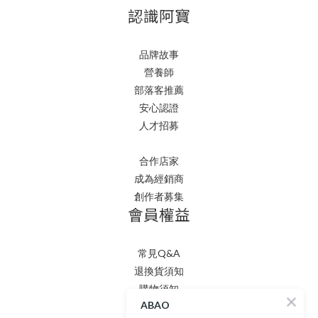
認識阿寶
品牌故事
營養師
部落客推薦
安心認證
人才招募
合作店家
成為經銷商
創作者募集
會員權益
常見Q&A
退換貨須知
購物須知
ABAO
隱私權政策