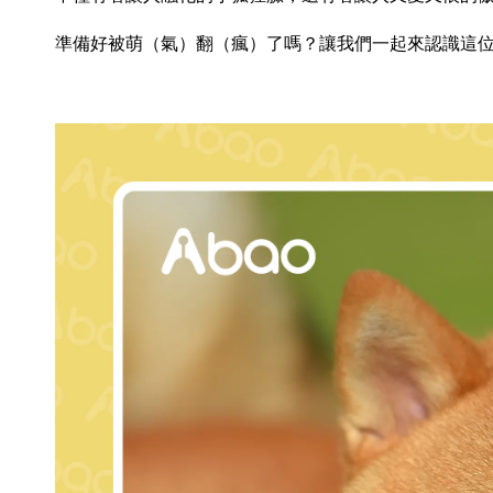
準備好被萌（氣）翻（瘋）了嗎？讓我們一起來認識這