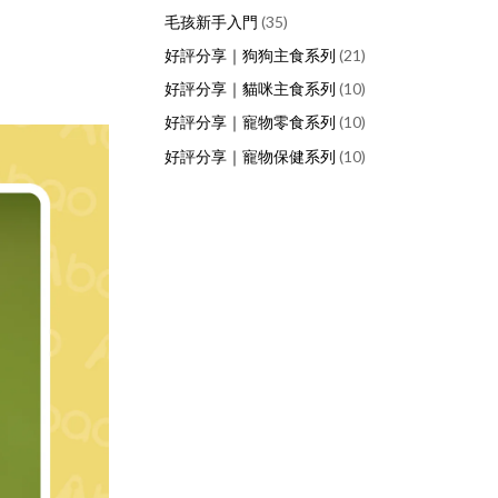
毛孩新手入門
(35)
好評分享｜狗狗主食系列
(21)
好評分享｜貓咪主食系列
(10)
好評分享｜寵物零食系列
(10)
好評分享｜寵物保健系列
(10)