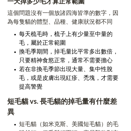
一天掉多少毛才算正常範圍
這個問題沒有一個放諸四海皆準的數字，因
為每隻貓的體型、品種、健康狀況都不同
每天梳毛時，梳子上有少量至中量的
毛，屬於正常範圍
換毛季期間，掉毛量比平常多出數倍，
只要精神食慾正常，通常不需要擔心
若在非換毛季節出現大量、集中性脫
毛，或是皮膚出現紅疹、禿塊，才需要
提高警覺
短毛貓 vs. 長毛貓的掉毛量有什麼差
異
短毛貓（如米克斯、美國短毛貓）的毛