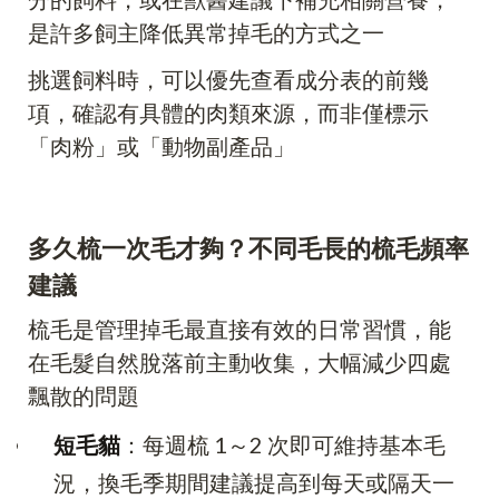
是許多飼主降低異常掉毛的方式之一
挑選飼料時，可以優先查看成分表的前幾
項，確認有具體的肉類來源，而非僅標示
「肉粉」或「動物副產品」
多久梳一次毛才夠？不同毛長的梳毛頻率
建議
梳毛是管理掉毛最直接有效的日常習慣，能
在毛髮自然脫落前主動收集，大幅減少四處
飄散的問題
短毛貓
：每週梳 1～2 次即可維持基本毛
況，換毛季期間建議提高到每天或隔天一