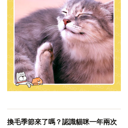
換毛季節來了嗎？認識貓咪一年兩次