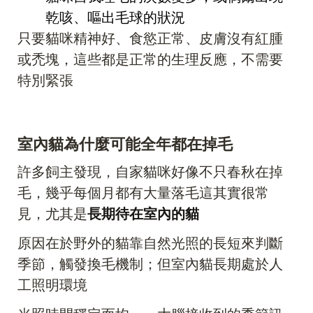
乾咳、嘔出毛球的狀況
只要貓咪精神好、食慾正常、皮膚沒有紅腫
或禿塊，這些都是正常的生理反應，不需要
特別緊張
室內貓為什麼可能全年都在掉毛
許多飼主發現，自家貓咪好像不只春秋在掉
毛，幾乎每個月都有大量落毛這其實很常
見，尤其是
長期待在室內的貓
原因在於野外的貓靠自然光照的長短來判斷
季節，觸發換毛機制；但室內貓長期處於人
工照明環境