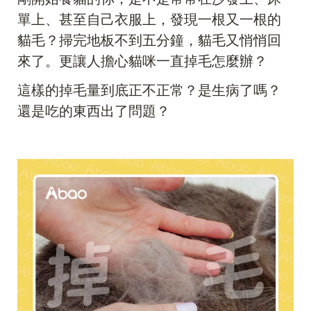
單上、甚至自己衣服上，發現一根又一根的
貓毛？掃完地板不到五分鐘，貓毛又悄悄回
來了。更讓人擔心貓咪一直掉毛怎麼辦？
這樣的掉毛量到底正不正常？是生病了嗎？
還是吃的東西出了問題？