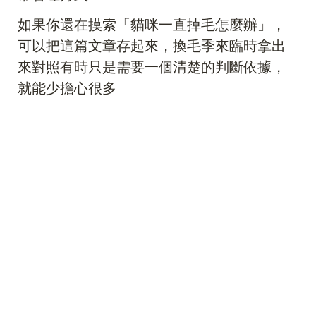
如果你還在摸索「貓咪一直掉毛怎麼辦」，
可以把這篇文章存起來，換毛季來臨時拿出
來對照有時只是需要一個清楚的判斷依據，
就能少擔心很多