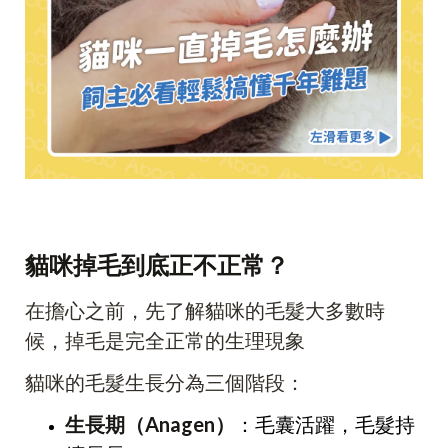
貓咪掉毛到底正不正常？
在擔心之前，先了解貓咪的毛髮大多數時
候，掉毛是完全正常的生理現象
貓咪的毛髮生長分為三個階段：
生長期（Anagen）
：毛囊活躍，毛髮持