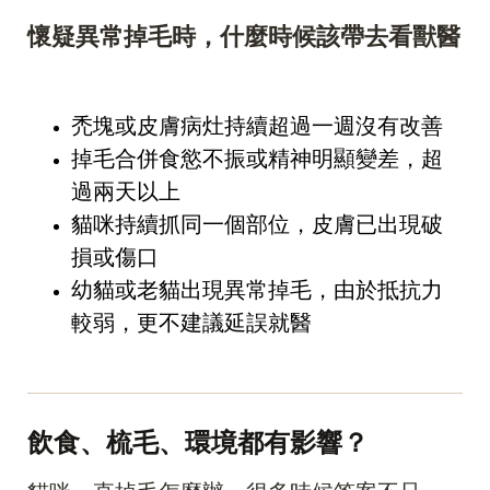
懷疑異常掉毛時，什麼時候該帶去看獸醫
禿塊或皮膚病灶持續超過一週沒有改善
掉毛合併食慾不振或精神明顯變差，超
過兩天以上
貓咪持續抓同一個部位，皮膚已出現破
損或傷口
幼貓或老貓出現異常掉毛，由於抵抗力
較弱，更不建議延誤就醫
飲食、梳毛、環境都有影響？