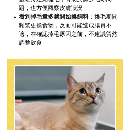
題，也方便觀察皮膚狀況
看到掉毛量多就開始換飼料
：換毛期間
頻繁更換食物，反而可能造成腸胃不
適，在確認掉毛原因之前，不建議貿然
調整飲食