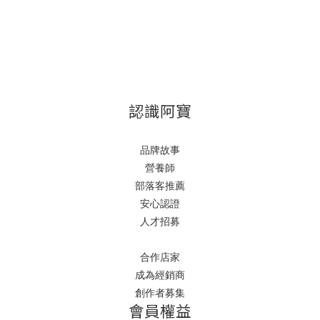
認識阿寶
品牌故事
營養師
部落客推薦
安心認證
人才招募
合作店家
成為經銷商
創作者募集
會員權益