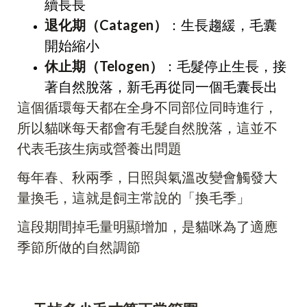
續長長
退化期（Catagen）
：生長趨緩，毛囊
開始縮小
休止期（Telogen）
：毛髮停止生長，接
著自然脫落，新毛再從同一個毛囊長出
這個循環每天都在全身不同部位同時進行，
所以貓咪每天都會有毛髮自然脫落，這並不
代表毛孩生病或營養出問題
每年春、秋兩季，日照與氣溫改變會觸發大
量換毛，這就是飼主常說的「換毛季」
這段期間掉毛量明顯增加，是貓咪為了適應
季節所做的自然調節