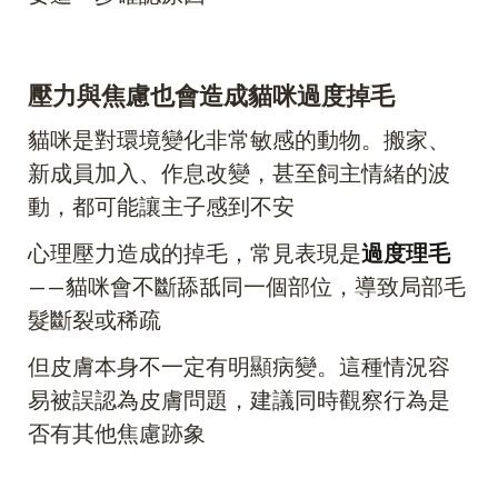
壓力與焦慮也會造成貓咪過度掉毛
貓咪是對環境變化非常敏感的動物。搬家、
新成員加入、作息改變，甚至飼主情緒的波
動，都可能讓主子感到不安
心理壓力造成的掉毛，常見表現是
過度理毛
——貓咪會不斷舔舐同一個部位，導致局部毛
髮斷裂或稀疏
但皮膚本身不一定有明顯病變。這種情況容
易被誤認為皮膚問題，建議同時觀察行為是
否有其他焦慮跡象