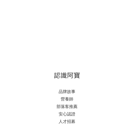
認識阿寶
品牌故事
營養師
部落客推薦
安心認證
人才招募