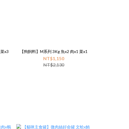
 菜x3
【狗飼料】M系列 3Kg 魚x2 肉x1 菜x1
NT$1,150
NT$2,130