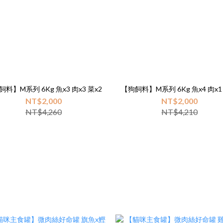
料】M系列 6Kg 魚x3 肉x3 菜x2
【狗飼料】M系列 6Kg 魚x4 肉x1
NT$2,000
NT$2,000
NT$4,260
NT$4,210