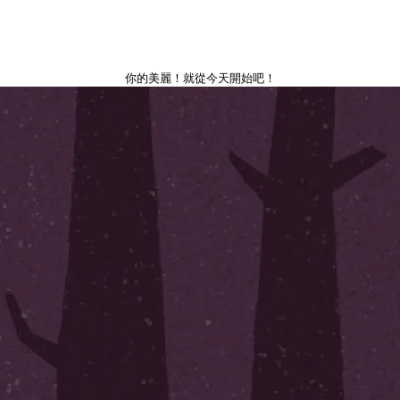
你的美麗！就從今天開始吧！