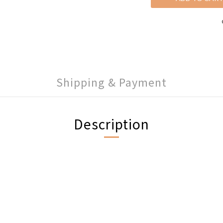
Shipping & Payment
Description