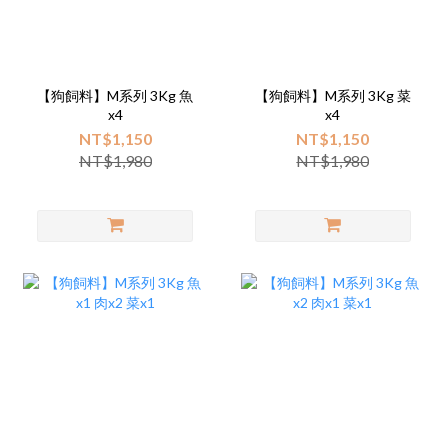
【狗飼料】M系列 3Kg 魚
【狗飼料】M系列 3Kg 菜
x4
x4
NT$1,150
NT$1,150
NT$1,980
NT$1,980