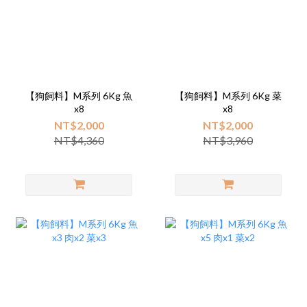
【狗飼料】M系列 6Kg 魚
【狗飼料】M系列 6Kg 菜
x8
x8
NT$2,000
NT$2,000
NT$4,360
NT$3,960