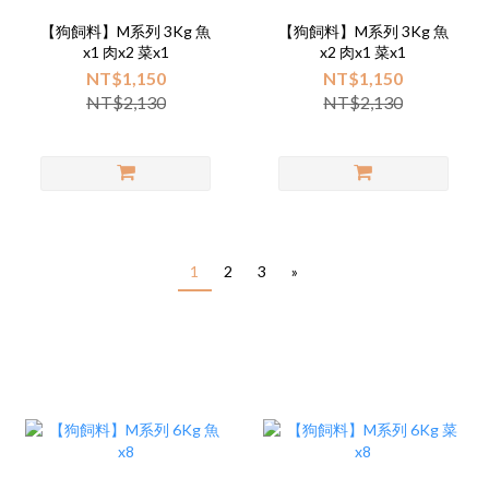
【狗飼料】M系列 3Kg 魚
【狗飼料】M系列 3Kg 魚
x1 肉x2 菜x1
x2 肉x1 菜x1
NT$1,150
NT$1,150
NT$2,130
NT$2,130
1
2
3
»