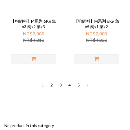
【狗飼料】M系列 6Kg 魚
【狗飼料】M系列 6Kg 魚
x3 肉x2 菜x3
x5 肉x1 菜x2
NT$2,000
NT$2,000
NT$4,210
NT$4,260
1
2
3
4
5
»
No product in this category