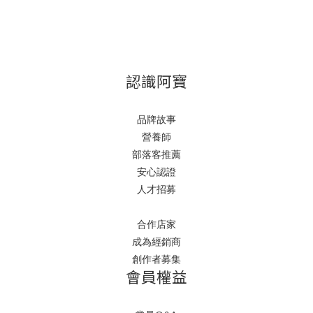
認識阿寶
品牌故事
營養師
部落客推薦
安心認證
人才招募
合作店家
成為經銷商
創作者募集
會員權益