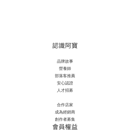
認識阿寶
品牌故事
營養師
部落客推薦
安心認證
人才招募
合作店家
成為經銷商
創作者募集
會員權益