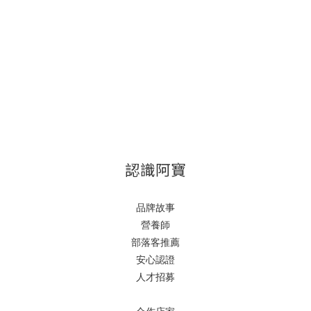
認識阿寶
品牌故事
營養師
部落客推薦
安心認證
人才招募