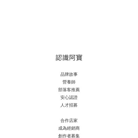
認識阿寶
品牌故事
營養師
部落客推薦
安心認證
人才招募
合作店家
成為經銷商
創作者募集