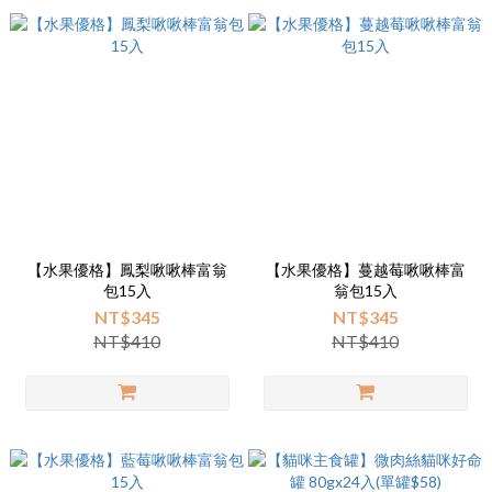
【水果優格】鳳梨啾啾棒富翁
【水果優格】蔓越莓啾啾棒富
包15入
翁包15入
NT$345
NT$345
NT$410
NT$410