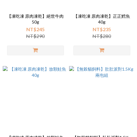
【凍吃凍 原肉凍乾】絕世牛肉
【凍吃凍 原肉凍乾】正正鱈魚
50g
40g
NT$245
NT$235
NT$290
NT$280