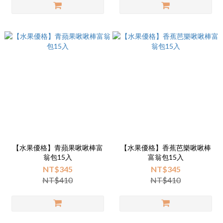
【水果優格】青蘋果啾啾棒富
【水果優格】香蕉芭樂啾啾棒
翁包15入
富翁包15入
NT$345
NT$345
NT$410
NT$410