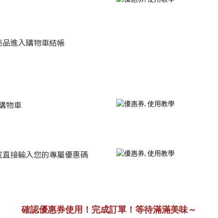
商品進入購物車結帳
入購物車
或直接輸入您的專屬優惠碼
確認優惠券使用！完成訂單！等待滿滿美味～