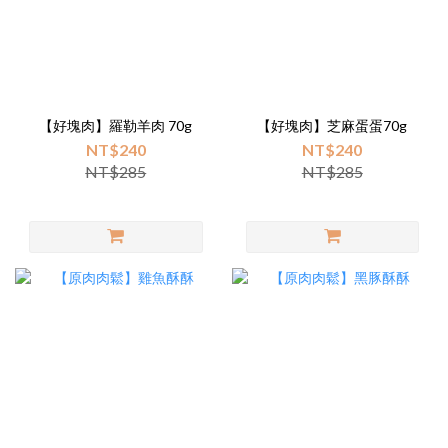
【好塊肉】羅勒羊肉 70g
【好塊肉】芝麻蛋蛋70g
NT$240
NT$240
NT$285
NT$285