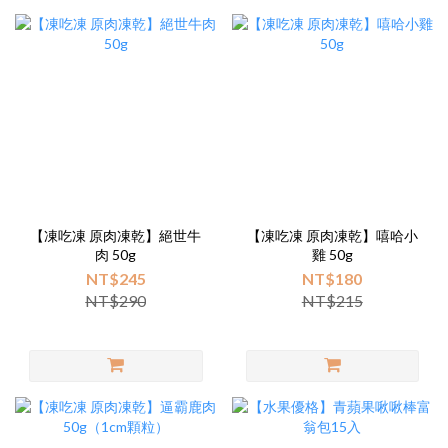
【凍吃凍 原肉凍乾】絕世牛
【凍吃凍 原肉凍乾】嘻哈小
肉 50g
雞 50g
NT$245
NT$180
NT$290
NT$215