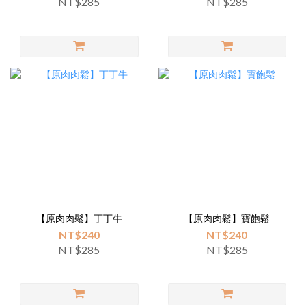
NT$285
NT$285
【原肉肉鬆】丁丁牛
【原肉肉鬆】寶飽鬆
NT$240
NT$240
NT$285
NT$285