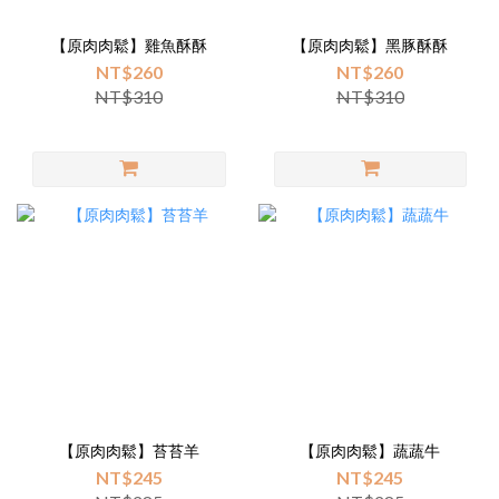
【原肉肉鬆】雞魚酥酥
【原肉肉鬆】黑豚酥酥
NT$260
NT$260
NT$310
NT$310
【原肉肉鬆】苔苔羊
【原肉肉鬆】蔬蔬牛
NT$245
NT$245