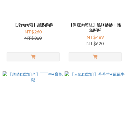
【原肉肉鬆】黑豚酥酥
【保庇肉鬆組】黑豚酥酥 + 雞
魚酥酥
NT$260
NT$489
NT$310
NT$620