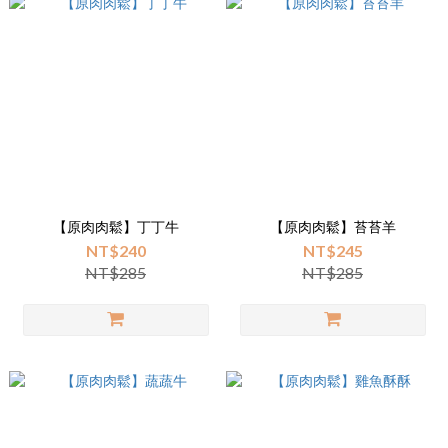
【原肉肉鬆】丁丁牛
【原肉肉鬆】苔苔羊
NT$240
NT$245
NT$285
NT$285