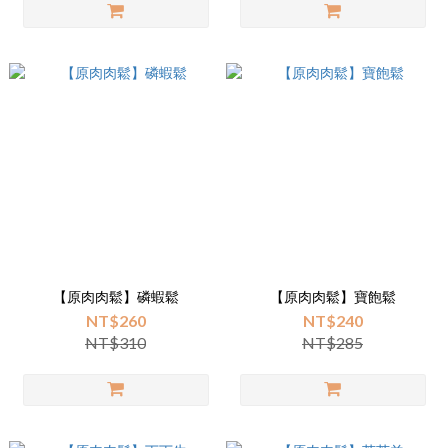
【原肉肉鬆】磷蝦鬆
【原肉肉鬆】寶飽鬆
NT$260
NT$240
NT$310
NT$285