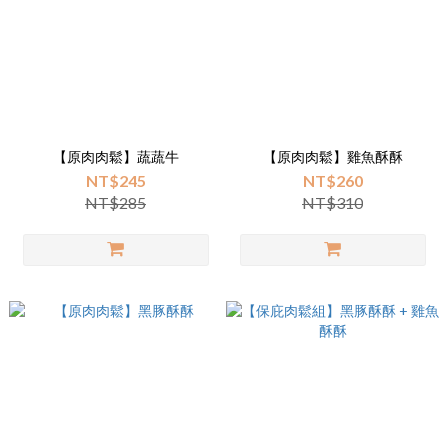
【原肉肉鬆】蔬蔬牛
【原肉肉鬆】雞魚酥酥
NT$245
NT$260
NT$285
NT$310