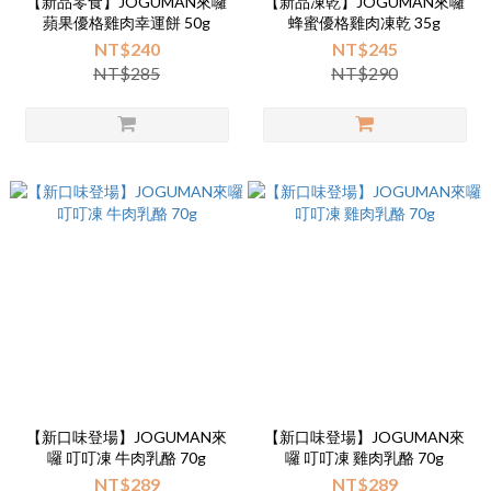
【新品零食】JOGUMAN來囉
【新品凍乾】JOGUMAN來囉
蘋果優格雞肉幸運餅 50g
蜂蜜優格雞肉凍乾 35g
NT$240
NT$245
NT$285
NT$290
【新口味登場】JOGUMAN來
【新口味登場】JOGUMAN來
囉 叮叮凍 牛肉乳酪 70g
囉 叮叮凍 雞肉乳酪 70g
NT$289
NT$289