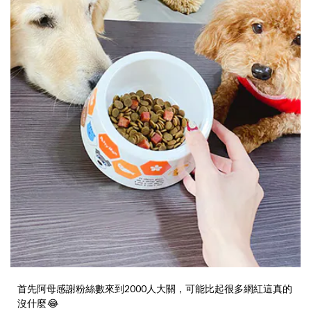
首先阿母感謝粉絲數來到2000人大關，可能比起很多網紅這真的
沒什麼
😂