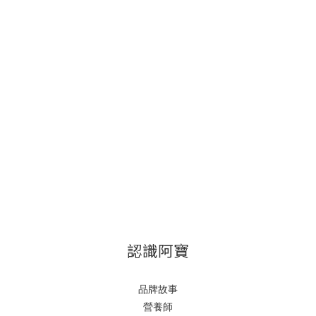
認識阿寶
品牌故事
營養師